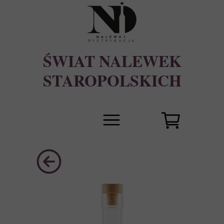
ŚWIAT NALEWEK
STAROPOLSKICH