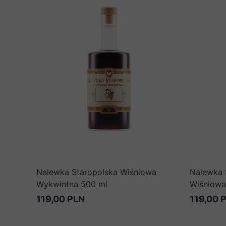
Nalewka Staropolska Wiśniowa
Nalewka 
Wykwintna 500 ml
Wiśniowa
119,00 PLN
119,00 