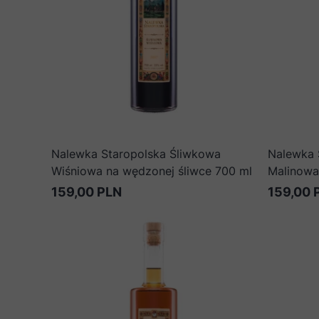
Nalewka Staropolska Śliwkowa
Nalewka 
Wiśniowa na wędzonej śliwce 700 ml
Malinowa
159,00 PLN
159,00 