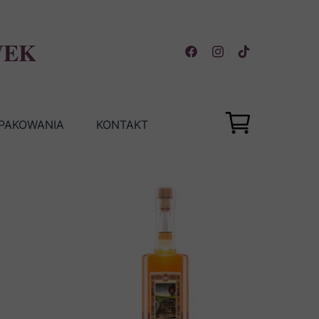
WEK
OPAKOWANIA
KONTAKT