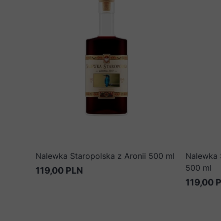
Nalewka Staropolska z Aronii 500 ml
Nalewka 
500 ml
119,00 PLN
119,00 