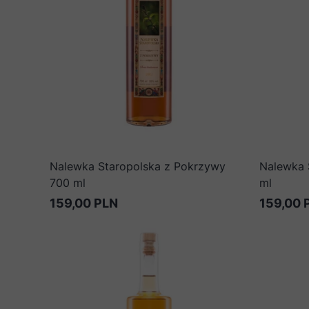
Nalewka Staropolska z Pokrzywy
Nalewka 
700 ml
ml
159,00 PLN
159,00 