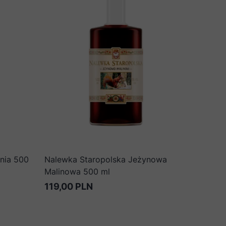
nia 500
Nalewka Staropolska Jeżynowa
Malinowa 500 ml
119,00 PLN