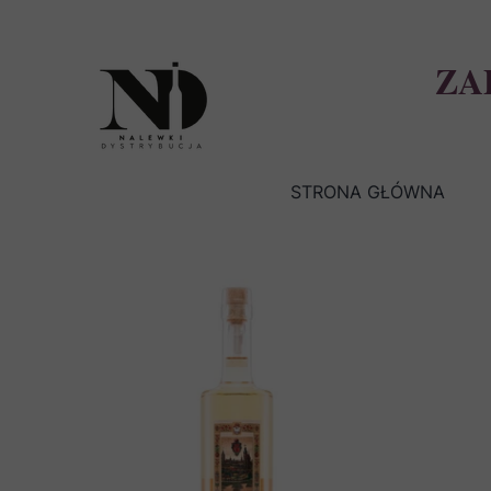
ZA
STRONA GŁÓWNA