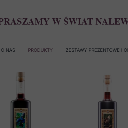
PRASZAMY W ŚWIAT NALE
O NAS
PRODUKTY
ZESTAWY PREZENTOWE I 