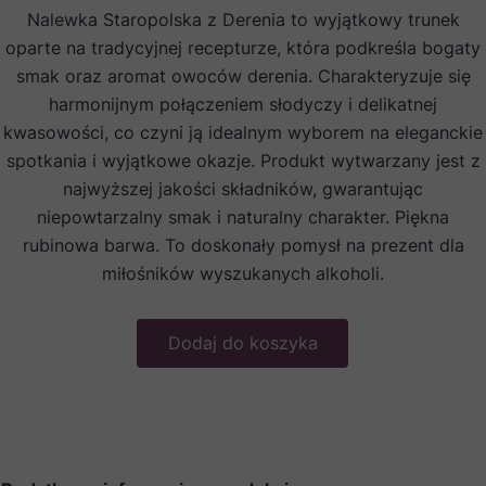
Nalewka Staropolska z Derenia to wyjątkowy trunek
oparte na tradycyjnej recepturze, która podkreśla bogaty
smak oraz aromat owoców derenia. Charakteryzuje się
harmonijnym połączeniem słodyczy i delikatnej
kwasowości, co czyni ją idealnym wyborem na eleganckie
spotkania i wyjątkowe okazje. Produkt wytwarzany jest z
najwyższej jakości składników, gwarantując
niepowtarzalny smak i naturalny charakter. Piękna
rubinowa barwa. To doskonały pomysł na prezent dla
miłośników wyszukanych alkoholi.
Dodaj do koszyka