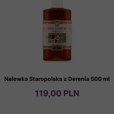
Nalewka Staropolska z Derenia 500 ml
119,00 PLN