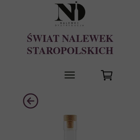
ŚWIAT NALEWEK
STAROPOLSKICH