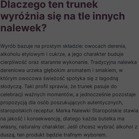
Dlaczego ten trunek
wyróżnia się na tle innych
nalewek?
Wyrób bazuje na prostym składzie: owocach derenia,
alkoholu etylowym i cukrze, a jego charakter buduje
cierpliwość oraz staranne wykonanie. Tradycyjna nalewka
dereniowa urzeka głębokim aromatem i smakiem, w
którym owocowa świeżość spotyka się z łagodną
słodyczą. Taki profil sprawia, że trunek pasuje do
celebracji ważnych momentów, a jednocześnie pozostaje
propozycją dla osób poszukujących autentycznych,
staropolskich receptur. Marka Nalewki Staropolskie stawia
na jakość i konsekwencję, dlatego każda butelka ma
własny, naturalny charakter. Jeśli chcesz wybrać alkohol z
duszą, ten produkt będzie trafnym wyborem.