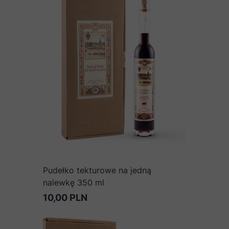
Pudełko tekturowe na jedną
nalewkę 350 ml
10,00 PLN