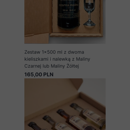
Zestaw 1x500 ml z dwoma
kieliszkami i nalewką z Maliny
Czarnej lub Maliny Żółtej
165,00 PLN