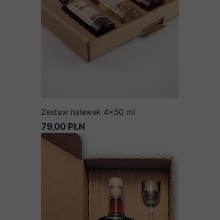
Zestaw nalewek 4x50 ml
79,00 PLN