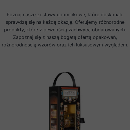
Poznaj nasze zestawy upominkowe, które doskonale
sprawdzą się na każdą okazję. Oferujemy różnorodne
produkty, które z pewnością zachwycą obdarowanych.
Zapoznaj się z naszą bogatą ofertą opakowań,
różnorodnością wzorów oraz ich luksusowym wyglądem.