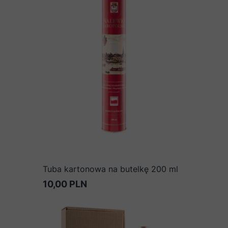
Tuba kartonowa na butelkę 200 ml
10,00 PLN