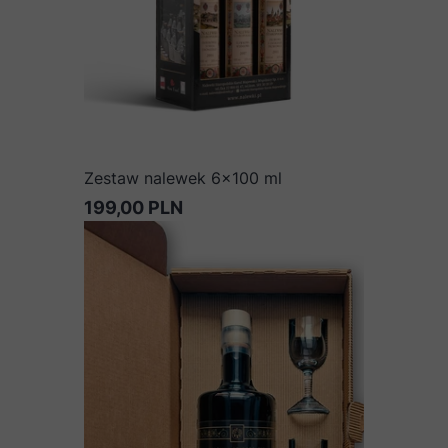
Zestaw nalewek 6x100 ml
199,00 PLN