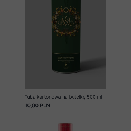
Tuba kartonowa na butelkę 500 ml
10,00 PLN