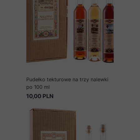
Pudełko tekturowe na trzy nalewki
po 100 ml
10,00 PLN