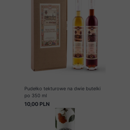
Pudełko tekturowe na dwie butelki
po 350 ml
10,00 PLN