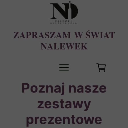
ZAPRASZAM W ŚWIAT
NALEWEK
Poznaj nasze
zestawy
prezentowe