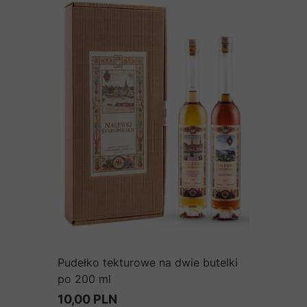
Pudełko tekturowe na dwie butelki
po 200 ml
10,00 PLN