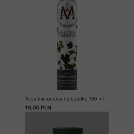
Tuba kartonowa na butelkę 100 ml
10,00 PLN