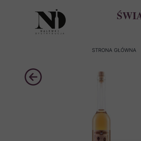
ŚWI
STRONA GŁÓWNA