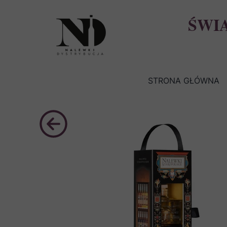
ŚWI
STRONA GŁÓWNA