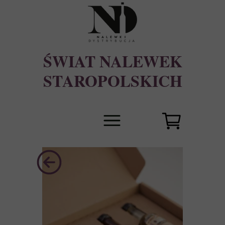
ŚWIAT NALEWEK
STAROPOLSKICH