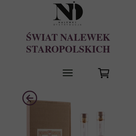
ŚWIAT NALEWEK
STAROPOLSKICH