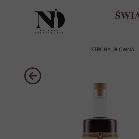
ŚWI
STRONA GŁÓWNA