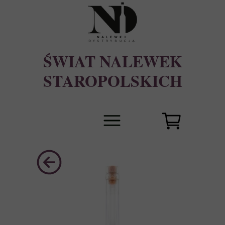
ŚWIAT NALEWEK
STAROPOLSKICH