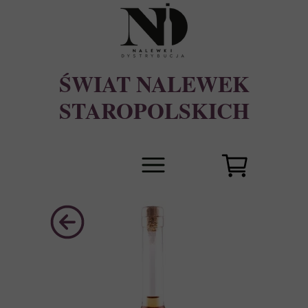
ŚWIAT NALEWEK
STAROPOLSKICH