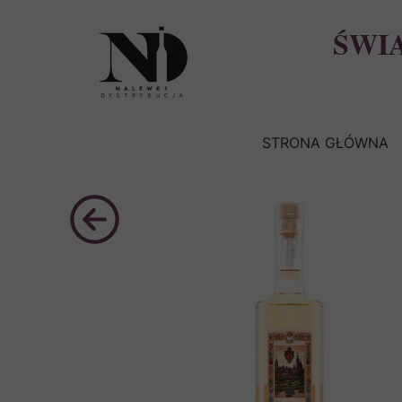
ŚWI
STRONA GŁÓWNA