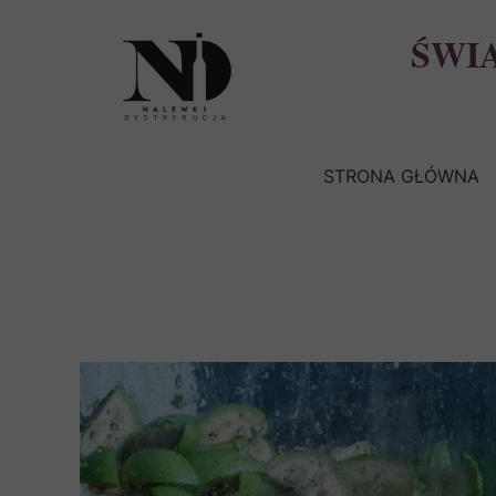
ŚWI
STRONA GŁÓWNA