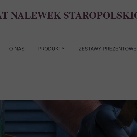
AT NALEWEK STAROPOLSKI
O NAS
PRODUKTY
ZESTAWY PREZENTOWE 