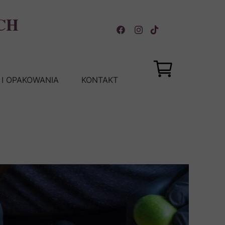
CH
I OPAKOWANIA
KONTAKT