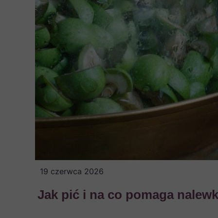
19 czerwca 2026
Jak pić i na co pomaga nalew